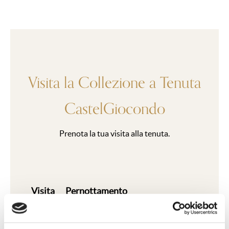
Visita la Collezione a Tenuta
CastelGiocondo
Prenota la tua visita alla tenuta.
Visita
Pernottamento