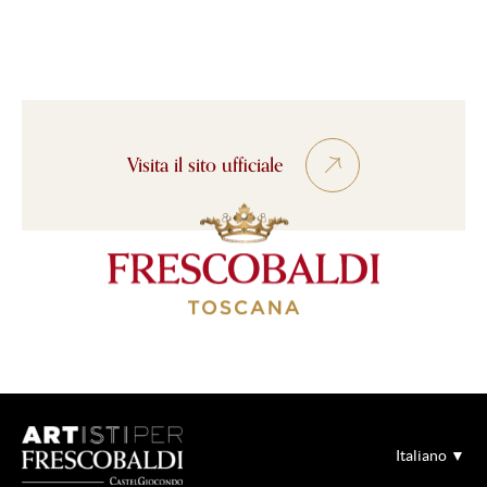
Visita il sito ufficiale
Italiano ▼