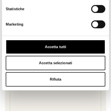
Statistiche
Marketing
Accetta tutti
Accetta selezionati
Rifiuta