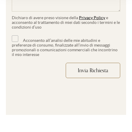
Dichiaro di avere preso visione della
Privacy Policy
e
acconsento al trattamento di miei dati secondo i termini e le
condizioni d’uso
Acconsento all’analisi delle mie abitudini e
preferenze di consumo, finalizzate all’invio di messaggi
promozionali o comunicazioni commerciali che incontrino
il mio interesse