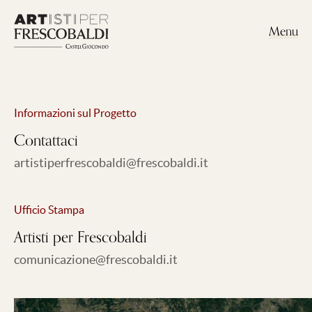
Menu
Informazioni sul Progetto
Contattaci
artistiperfrescobaldi@frescobaldi.it
Ufficio Stampa
Artisti per Frescobaldi
comunicazione@frescobaldi.it