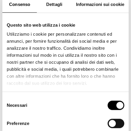
Consenso
Dettagli
Informazioni sui cookie
Questo sito web utilizza i cookie
Utilizziamo i cookie per personalizzare contenuti ed
annunci, per fornire funzionalità dei social media e per
analizzare il nostro traffico. Condividiamo inoltre
informazioni sul modo in cui utilizza il nostro sito con i
nostri partner che si occupano di analisi dei dati web,
pubblicità e social media, i quali potrebbero combinarle
con altre informazioni che ha fornito loro o che hanno
raccolto dal suo utilizzo dei loro servizi.
Selezione
Necessari
del
consenso
Preferenze