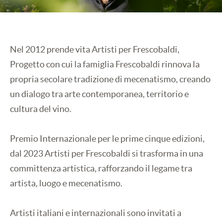
Nel 2012 prende vita Artisti per Frescobaldi,
Progetto con cui la famiglia Frescobaldi rinnova la
propria secolare tradizione di mecenatismo, creando
un dialogo tra arte contemporanea, territorio e
cultura del vino.
Premio Internazionale per le prime cinque edizioni,
dal 2023 Artisti per Frescobaldi si trasforma in una
committenza artistica, rafforzando il legame tra
artista, luogo e mecenatismo.
Artisti italiani e internazionali sono invitati a