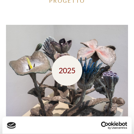
PROGETTO
2025