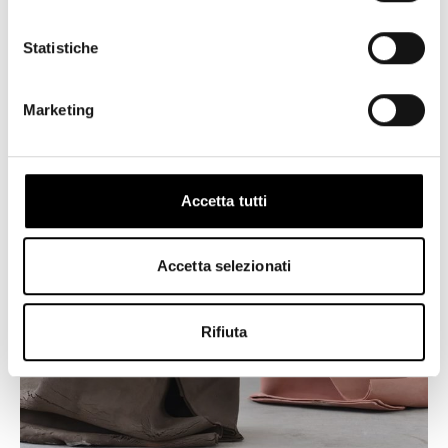
Statistiche
Marketing
Accetta tutti
Accetta selezionati
2018
Rifiuta