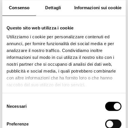
Consenso
Dettagli
Informazioni sui cookie
Questo sito web utilizza i cookie
2023
Utilizziamo i cookie per personalizzare contenuti ed
annunci, per fornire funzionalità dei social media e per
analizzare il nostro traffico. Condividiamo inoltre
informazioni sul modo in cui utilizza il nostro sito con i
nostri partner che si occupano di analisi dei dati web,
pubblicità e social media, i quali potrebbero combinarle
con altre informazioni che ha fornito loro o che hanno
raccolto dal suo utilizzo dei loro servizi.
Selezione
Necessari
del
consenso
2021
Preferenze