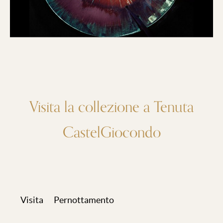
Visita la collezione a Tenuta
CastelGiocondo
Visita
Pernottamento