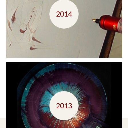
2014
2013