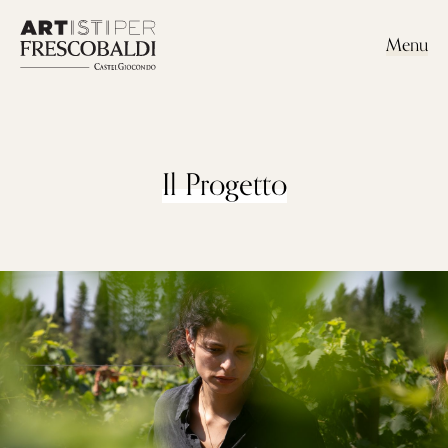
Menu
Il Progetto