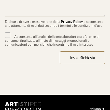
Dichiaro di avere preso visione della
Privacy Policy
e acconsento
al trattamento di miei dati secondo i termini e le condizioni d’uso
Acconsento all’analisi delle mie abitudini e preferenze di
consumo, finalizzate all’invio di messaggi promozionali o
comunicazioni commerciali che incontrino il mio interesse
Italiano ▼