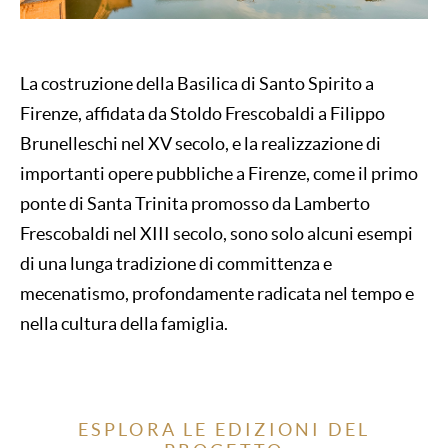
La costruzione della Basilica di Santo Spirito a
Firenze, affidata da Stoldo Frescobaldi a Filippo
Brunelleschi nel XV secolo, e la realizzazione di
importanti opere pubbliche a Firenze, come il primo
ponte di Santa Trinita promosso da Lamberto
Frescobaldi nel XIII secolo, sono solo alcuni esempi
di una lunga tradizione di committenza e
mecenatismo, profondamente radicata nel tempo e
nella cultura della famiglia.
ESPLORA LE EDIZIONI DEL