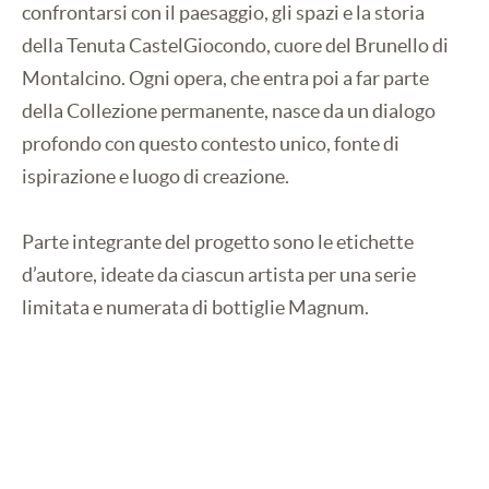
confrontarsi con il paesaggio, gli spazi e la storia
della Tenuta CastelGiocondo, cuore del Brunello di
Montalcino. Ogni opera, che entra poi a far parte
della Collezione permanente, nasce da un dialogo
profondo con questo contesto unico, fonte di
ispirazione e luogo di creazione.
Parte integrante del progetto sono le etichette
d’autore, ideate da ciascun artista per una serie
limitata e numerata di bottiglie Magnum.