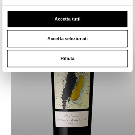
Accetta tutti
Accetta selezionati
Rifiuta