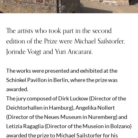
The artists who took part in the second
edition of the Prize were Michael Sailstorfer,
Jorinde Voigt and Yuri Ancarani.
The works were presented and exhibited at the
Schinkel Pavillon in Berlin, where the prize was
awarded.
The jury composed of Dirk Luckow (Director of the
Deichtorhallen in Hamburg), Angelika Nollert
(Director of the Neues Museum in Nuremberg) and
Letizia Ragaglia (Director of the Museion in Bolzano)
awarded the prize to Michael Sailstorfer for his