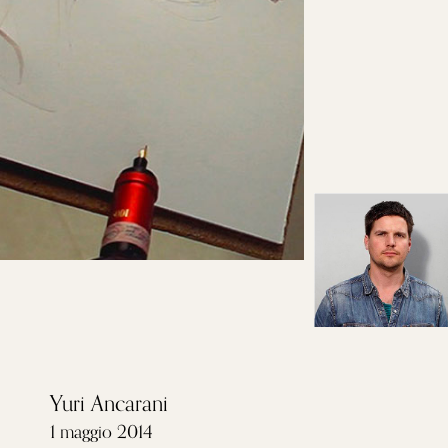
Yuri Ancarani
1 maggio 2014