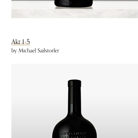
Akt 1-5
by Michael Sailstorfer