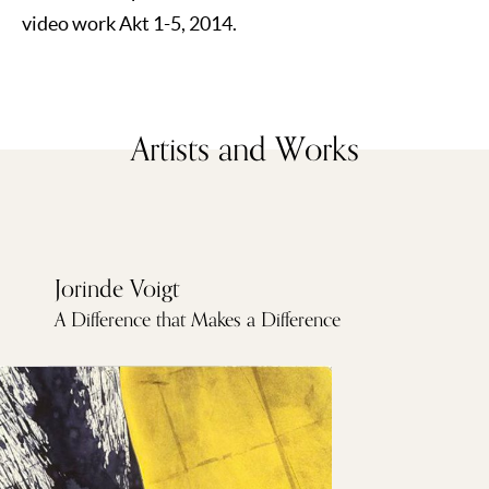
video work Akt 1-5, 2014.
Artists and Works
Jorinde Voigt
A Difference that Makes a Difference