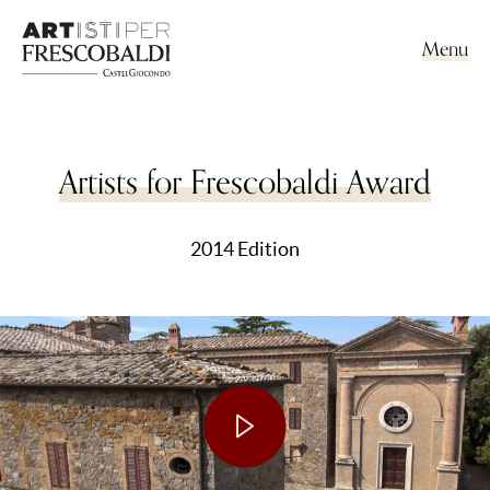
Menu
Artists for Frescobaldi Award
2014 Edition