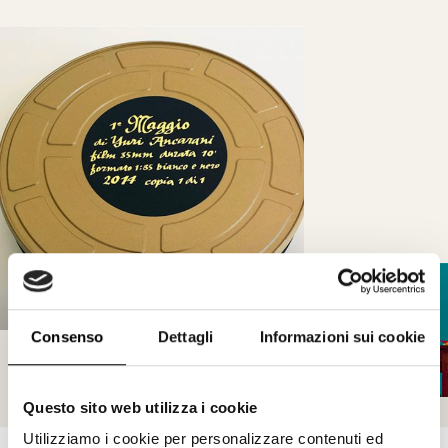
Consenso
Dettagli
Informazioni sui cookie
Questo sito web utilizza i cookie
Utilizziamo i cookie per personalizzare contenuti ed