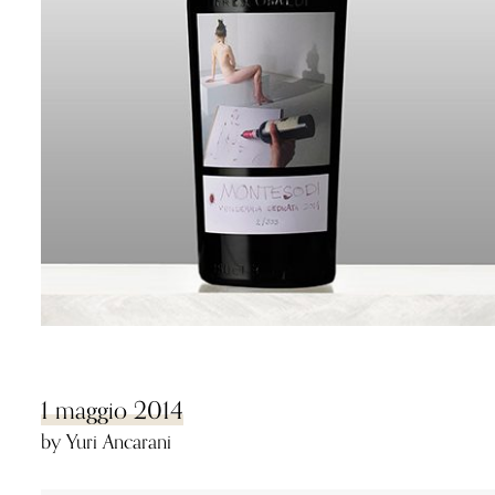
1 maggio 2014
by Yuri Ancarani