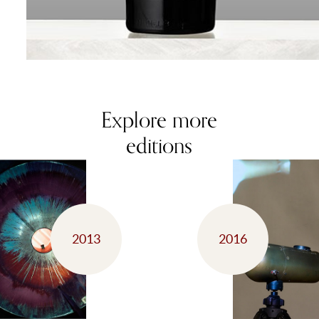
Explore more
editions
2013
2016