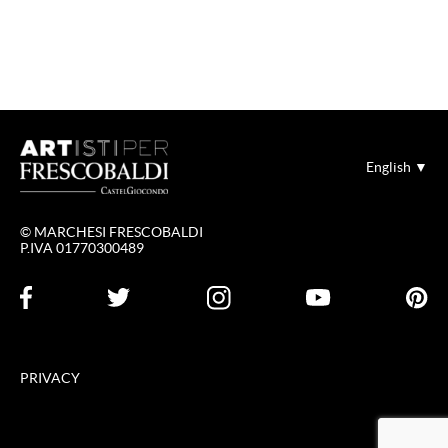
English ▼
© MARCHESI FRESCOBALDI
P.IVA 01770300489
PRIVACY