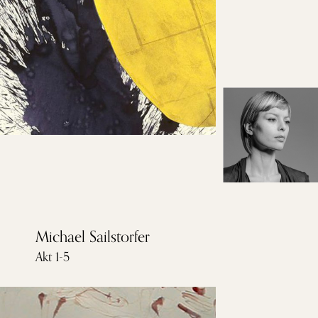
Michael Sailstorfer
Akt 1-5